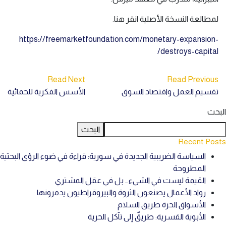
لمطالعة النسخة الأصلية انقر هنا.
https://freemarketfoundation.com/monetary-expansion-
destroys-capital/
Read Next
Read Previous
تقسيم العمل واقتصاد السوق
الأسس الفكرية للحمائية
البحث
البحث
Recent Posts
السياسة الضريبية الجديدة في سورية: قراءة في ضوء الرؤى البحثية
المطروحة
القيمة ليست في الشيء… بل في عقل المشتري
رواد الأعمال يصنعون الثروة والبيروقراطيون يدمرونها
الأسواق الحرة طريق السلام
الأبوية القسرية: طريقٌ إلى تآكل الحرية