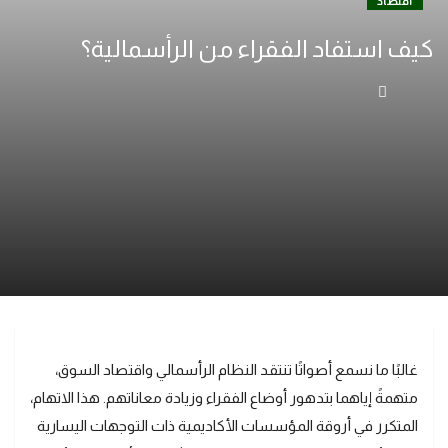
اقتصاد
كيف استفاد الفقراء من الرأسمالية؟
غالبًا ما نسمع أصواتًا تنتقد النظام الرأسمالي واقتصاد السوق،
متهمةً إياهما بتدهور أوضاع الفقراء وزيادة معاناتهم. هذا الاتهام،
المتكرر في أروقة المؤسسات الأكاديمية ذات التوجهات اليسارية