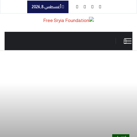
أغسطس 8, 2026