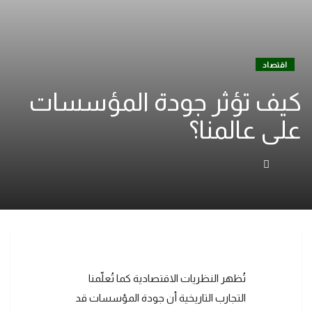
اقتصاد
كيف تؤثر جودة المؤسسات
على عالمنا؟
تُظهر النظريات الاقتصادية كما تُعلّمنا
التجارب التاريخية أن جودة المؤسسات قد