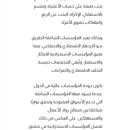
نخب ضيقة على حساب الأغلبية، وتتسم
بالاستغلال، الإكراه، البحث عن الريع،
وانتهاكات حقوق الأفراد.
وبذلك تعبد المؤسسات الشاملة الطريق
نحو الازدهار الاقتصادي والاجتماعي، بينما
تعيق المؤسسات الاستخراجية الابتكار
والاستثمار، وتُبقي المجتمعات حبيسة
التخلف الاقتصادي والصراعات.
تكون جودة المؤسسات عالية في الدول
عندما تسود فيها المؤسسات الشاملة
التي تدعم الأسواق المفتوحة وتحقق توازنًا
متناغمًا بين مصالح رواد الأعمال
والمستهلكين. على العكس من ذلك،
تفشل المؤسسات الاستخراجية في تحقيق