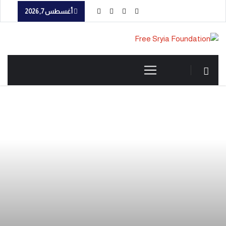
أغسطس 7, 2026