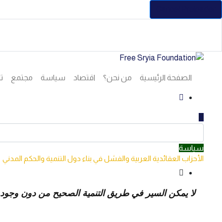
Cancel Preloader
الصفحة الرئيسية
من نحن؟
اقتصاد
سياسة
مجتمع
تا
سياسة
الأحزاب العقائدية العربية والفشل في بناء دول التنمية والحكم المدني
لا يمكن السير في طريق التنمية الصحيح من دون وجو