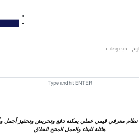
ريخ
فيديوهات
د نظام معرفي قيمي عملي يمكنه دفع وتحريض وتحفيز أجمل و
هائلة للبناء والعمل المنتج الخلاق