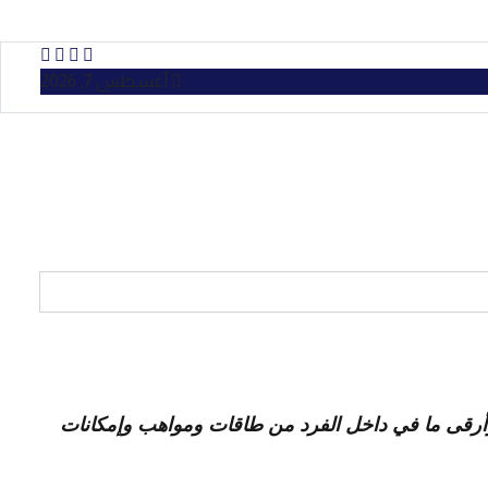
أغسطس 7, 2026
أرقى ما في داخل الفرد من طاقات ومواهب وإمكانات