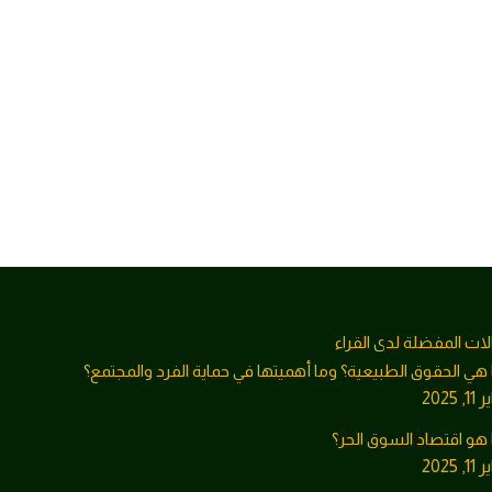
لات المفضلة لدى القراء
 هي الحقوق الطبيعية؟ وما أهميتها في حماية الفرد والمجتمع؟
1, 2025
 هو اقتصاد السوق الحر؟
1, 2025