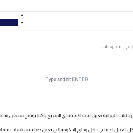
ريخ
فيديوهات
مشاكل العمل الجماعي داخل وخارج الحكومة التي تعيق صياغة سياسات متم