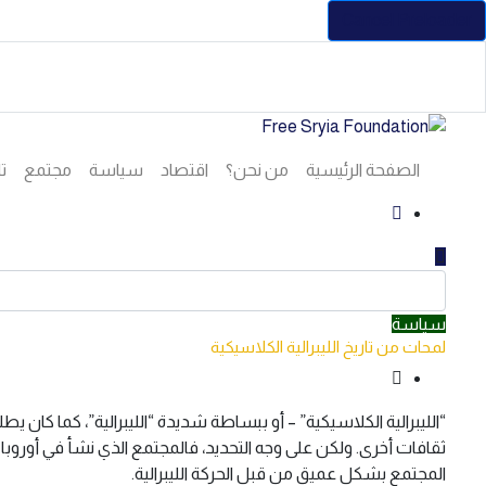
Cancel Preloader
الصفحة الرئيسية
من نحن؟
اقتصاد
سياسة
مجتمع
تا
سياسة
لمحات من تاريخ الليبرالية الكلاسيكية
“الليبرالية الكلاسيكية” – أو ببساطة شديدة “الليبرالية”، كما كان ي
ثقافات أخرى. ولكن على وجه التحديد، فالمجتمع الذي نشأ في أوروبا 
المجتمع بشكل عميق من قبل الحركة الليبرالية.