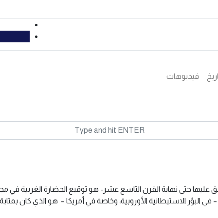
ريخ
فيديوهات
طلق عليها حتى نهاية القرن التاسع عشر- هو توقيع الحضارة الغربية في مجال
– في البؤر الاستيطانية الأوروبية، وخاصة في أمريكا – هو الذي كان بمثا