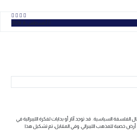
أغسطس 6, 2026
 الفلسفة السياسية. قد توجد آثار أو بدايات لفكرة الليبرالية في
بة أرض خصبة للمذهب الليبرالي. وفي المقابل، تم تشكيل هذا