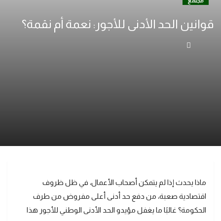
مجتمع
قوانين الحد الأدنى للأجور: نعمة أم نقمة؟
ماذا يحدث إذا لم يتمكن أصحاب الأعمال، في ظل ظروف
اقتصادية صعبة، من دفع حد أدنى أعلى مفروض من طرف
الحكومة؟ غالبًا ما يغفل مؤيدو الحد الأدنى الوطني للأجور هذا