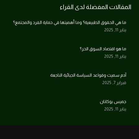
المقالات المفضلة لدى القراء
ما هي الحقوق الطبيعية؟ وما أهميتها في حماية الفرد والمجتمع؟
يناير 11, 2025
ما هو اقتصاد السوق الحر؟
يناير 11, 2025
آدم سميث وقواعد السياسة الجبائية الناجعة
فبراير 7, 2025
جميس بوكانان
يناير 11, 2025