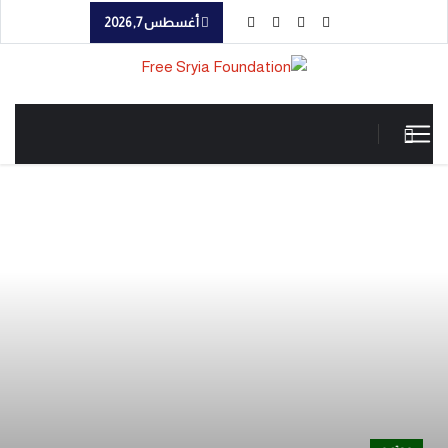
أغسطس 7, 2026