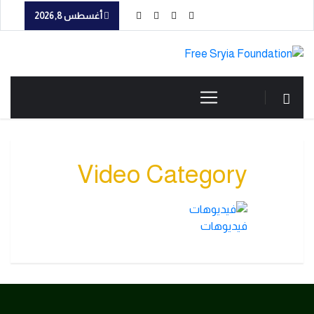
أغسطس 8, 2026
Video Category
فيديوهات