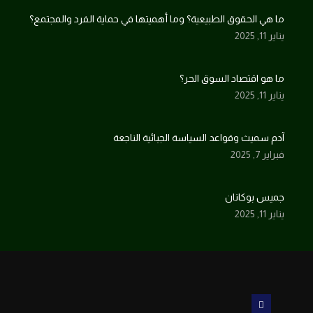
ما هي الحقوق الطبيعية؟ وما أهميتها في حماية الفرد والمجتمع؟
يناير 11, 2025
ما هو اقتصاد السوق الحر؟
يناير 11, 2025
آدم سميث وقواعد السياسة الجبائية الناجعة
فبراير 7, 2025
جميس بوكانان
يناير 11, 2025